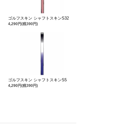
ゴルフスキン シャフトスキンS32
4,290円(税390円)
ゴルフスキン シャフトスキンS5
4,290円(税390円)