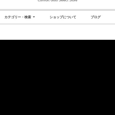
Comfort Goto Select Store
カテゴリー・検索
ショップについて
ブログ