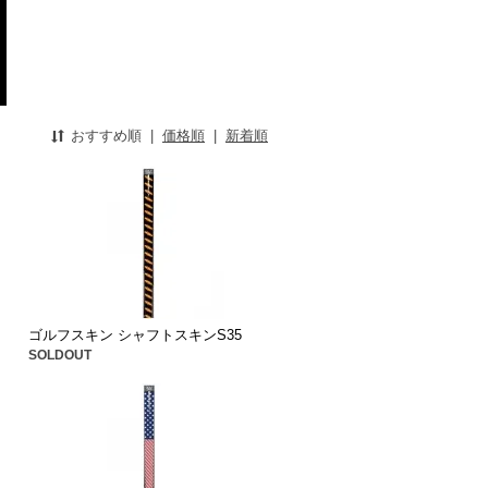
おすすめ順
|
価格順
|
新着順
ゴルフスキン シャフトスキンS35
SOLDOUT