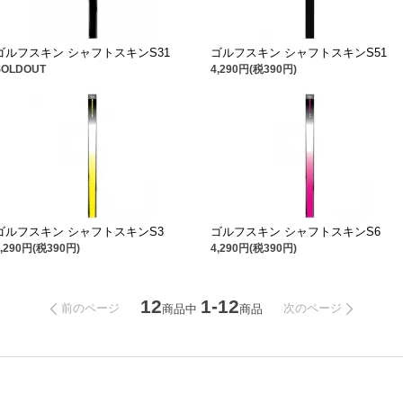
ゴルフスキン シャフトスキンS31
ゴルフスキン シャフトスキンS51
SOLDOUT
4,290円(税390円)
ゴルフスキン シャフトスキンS3
ゴルフスキン シャフトスキンS6
4,290円(税390円)
4,290円(税390円)
12
1-12
前のページ
次のページ
商品中
商品