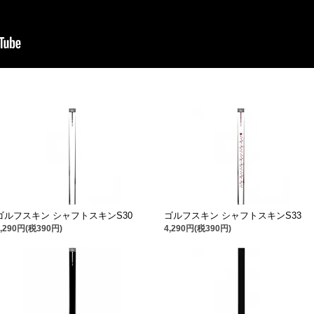
ゴルフスキン シャフトスキンS30
ゴルフスキン シャフトスキンS33
4,290円(税390円)
4,290円(税390円)