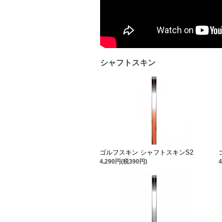
シャフトスキン
ゴルフスキン シャフトスキンS2
4,290円(税390円)