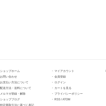
ショップホーム
マイアカウント
お問い合わせ
会員登録
お支払い方法について
ログイン
配送方法・送料について
カートを見る
メルマガ登録・解除
プライバシーポリシー
ショップブログ
RSS
/
ATOM
特定商取引法に基づく表記