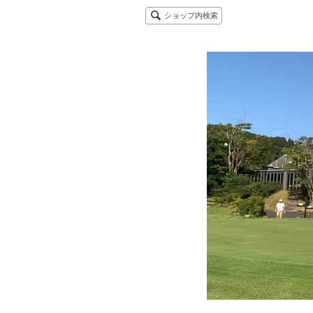
ショップ内検索