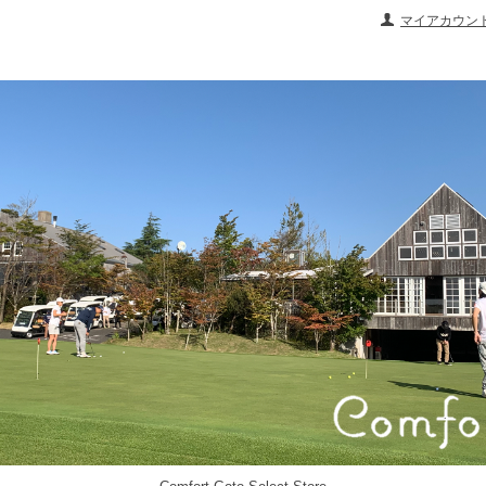
マイアカウン