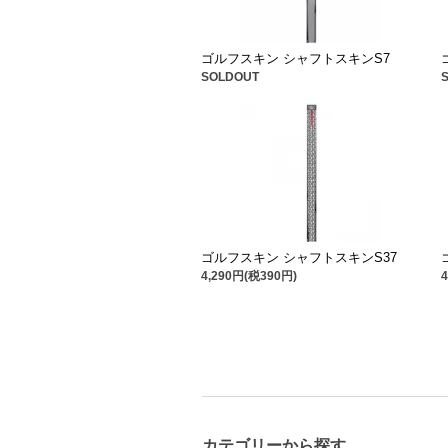
ゴルフスキン シャフトスキンS7
SOLDOUT
ゴルフスキン シャフトスキンS37
4,290円(税390円)
カテゴリーから探す