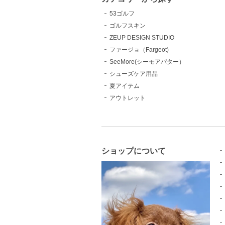
53ゴルフ
ゴルフスキン
ZEUP DESIGN STUDIO
ファージョ（Fargeot)
SeeMore(シーモアパター）
シューズケア用品
夏アイテム
アウトレット
ショップについて