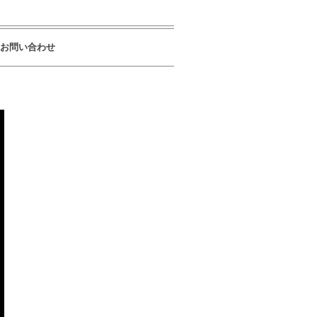
お問い合わせ