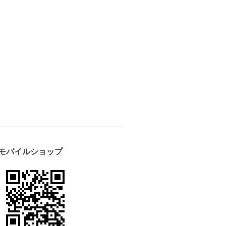
モバイルショップ