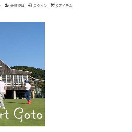
ト
会員登録
ログイン
0アイテム