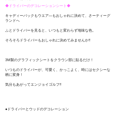
◆ドライバーのデコレーションシート◆
キャディーバックもウエア―もおしゃれに決めて、さーティーグ
ランドへ
ふとドライバーを見ると、いつもと変わらず地味な色。
そろそろドライバーもおしゃれに決めてみませんか‼
3M製のグラフィックシートをクラウン部に貼るだけ！
いつものドライバーが、可愛く、かっこよく、時にはセクシーな
柄に変身！
気分もあがってエンジョイゴルフ‼
●ドライバーとウッドのデコレーション