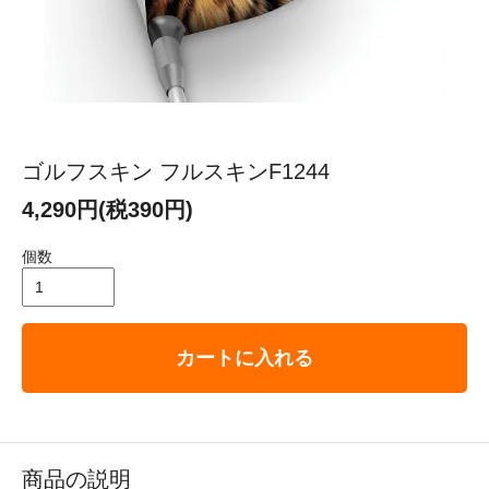
ゴルフスキン フルスキンF1244
4,290円(税390円)
個数
カートに入れる
商品の説明