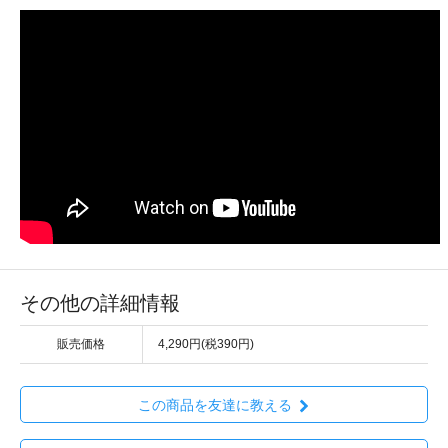
その他の詳細情報
販売価格
4,290円(税390円)
この商品を友達に教える