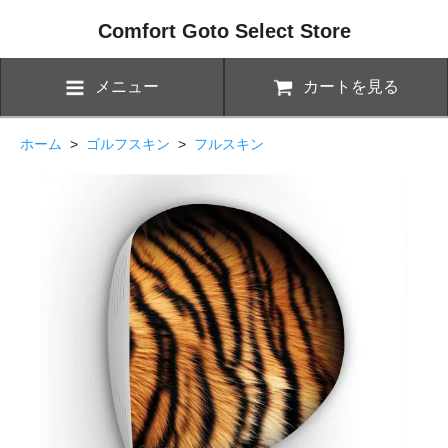
Comfort Goto Select Store
メニュー
カートを見る
ホーム
>
ゴルフスキン
>
フルスキン