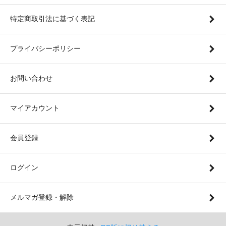
特定商取引法に基づく表記
プライバシーポリシー
お問い合わせ
マイアカウント
会員登録
ログイン
メルマガ登録・解除