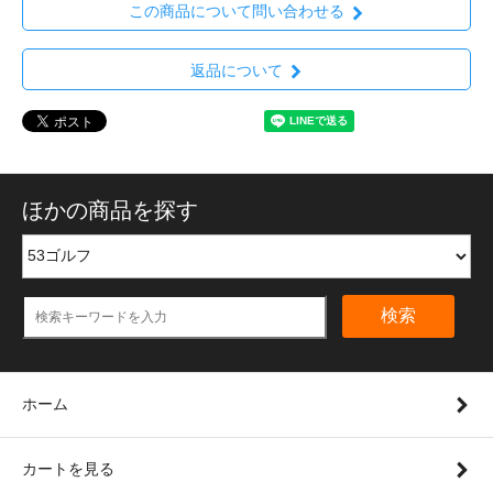
この商品について問い合わせる
返品について
ほかの商品を探す
検索
ホーム
カートを見る