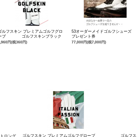
ゴルフスキン プレミアムゴルフグロ
53オーダーメイドゴルフシューズ
ーブ ゴルフスキンブラック
プレゼント券
3,960円(税360円)
77,000円(税7,000円)
ゴルフスキン プレミアムゴルフグローブ
ゴルフス
ストロング