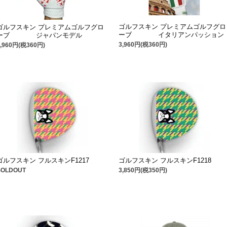
ゴルフスキン プレミアムゴルフグロ
ゴルフスキン プレミアムゴルフグロ
ーブ イタリアンパッション
ーブ ジャパンモデル
3,960円(税360円)
3,960円(税360円)
ゴルフスキン フルスキンF1217
ゴルフスキン フルスキンF1218
SOLDOUT
3,850円(税350円)