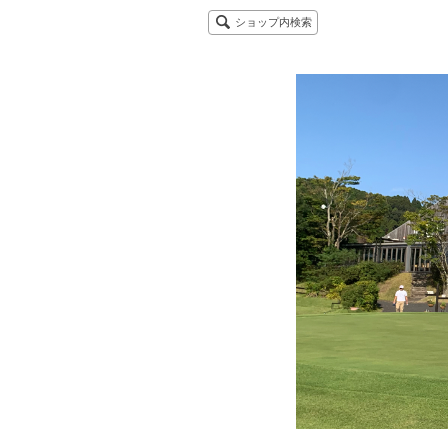
ショップ内検索