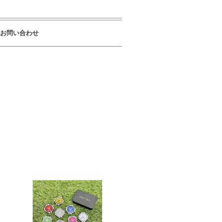
お問い合わせ