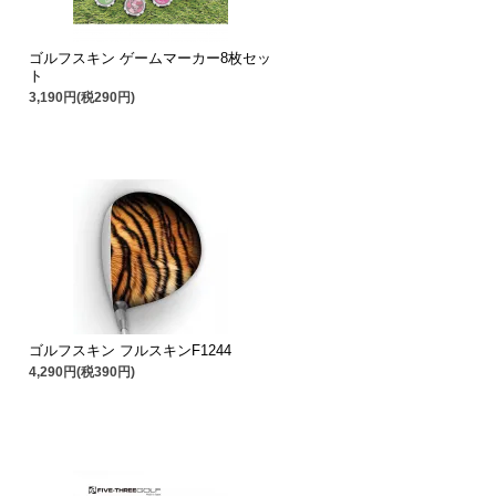
ゴルフスキン ゲームマーカー8枚セッ
ト
3,190円(税290円)
ゴルフスキン フルスキンF1244
4,290円(税390円)