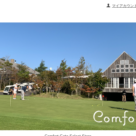
マイアカウン