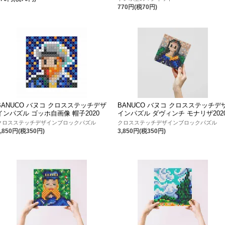
770円(税70円)
BANUCO バヌコ クロスステッチデザ
BANUCO バヌコ クロスステッチデ
インパズル ゴッホ自画像 帽子2020
インパズル ダヴィンチ モナリザ202
クロスステッチデザインブロックパズル
クロスステッチデザインブロックパズル
3,850円(税350円)
3,850円(税350円)