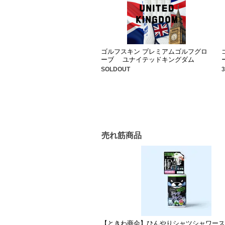
ゴルフスキン プレミアムゴルフグロ
ーブ ユナイテッドキングダム
SOLDOUT
売れ筋商品
【ときわ商会】ひんやりシャツシャワー