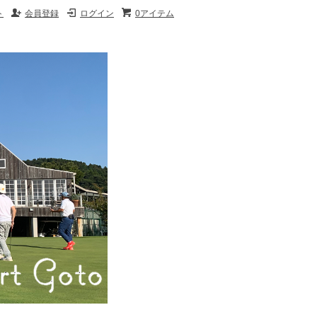
ト
会員登録
ログイン
0アイテム