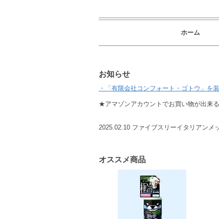
ホーム
お知らせ
・「有限会社コンフォート・ゴトウ」を
★アマゾンアカウントでお買い物が出来る
2025.02.10 ファイブスリーイタリアン
オススメ商品