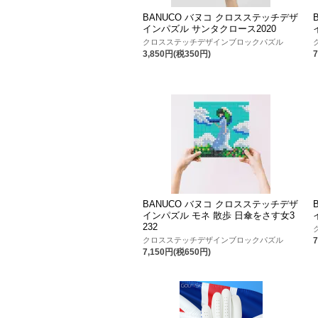
BANUCO バヌコ クロスステッチデザ
インパズル サンタクロース2020
クロスステッチデザインブロックパズル
3,850円(税350円)
BANUCO バヌコ クロスステッチデザ
インパズル モネ 散歩 日傘をさす女3
232
クロスステッチデザインブロックパズル
7,150円(税650円)